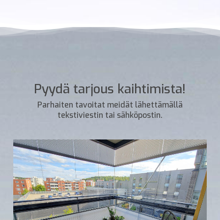
Pyydä tarjous kaihtimista!
Parhaiten tavoitat meidät lähettämällä
tekstiviestin tai sähköpostin.