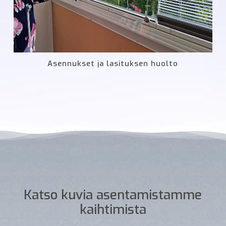
Asennukset ja lasituksen huolto
Katso kuvia asentamistamme
kaihtimista