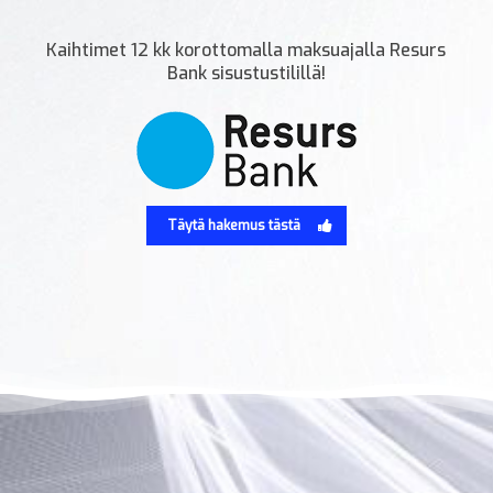
Kaihtimet 12 kk korottomalla maksuajalla Resurs
Bank sisustustilillä!
Täytä hakemus tästä