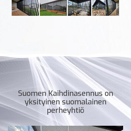
Suomen Kaihdinasennus on
yksityinen suomalainen
perheyhtiö